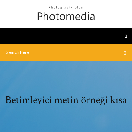
Betimleyici metin örneği kısa