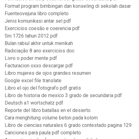
Format program bimbingan dan konseling di sekolah dasar
Fuenteovejuna libro completo
Jenis komunikasi antar sel pdf
Exercicios coesão e coerencia pdf
Sni 1726 tahun 2012 pdf
Bulan rabiul akhir untuk menikah
Radiciação 8 ano exercicios doc
Livro o poder mente pdf
Facturacion oxxo descargar pdf
Libro mujeres de ojos grandes resumen
Google excel file translate
Libro el ojo del fotografo pdf gratis
Libro de historia de mexico 3 grado de secundaria pdf
Deutsch a1 wortschatz pdf
Reporte del libro batallas en el desierto
Cara menghitung volume beton pada kolom
Libro de ciencias naturales 6 grado contestado pagina 129
Canciones para paula pdf completo