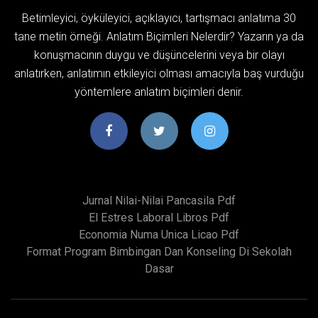
Betimleyici, öyküleyici, açıklayıcı, tartışmacı anlatıma 30
tane metin örneği. Anlatım Biçimleri Nelerdir? Yazarın ya da
konuşmacının duygu ve düşüncelerini veya bir olayı
anlatırken, anlatımın etkileyici olması amacıyla baş vurduğu
yöntemlere anlatım biçimleri denir.
Jurnal Nilai-Nilai Pancasila Pdf
El Estres Laboral Libros Pdf
Economia Numa Unica Licao Pdf
Format Program Bimbingan Dan Konseling Di Sekolah
Dasar