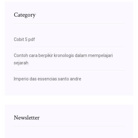
Category
Cobit 5 pdf
Contoh cara berpikir kronologis dalam mempelajari
sejarah
Imperio das essencias santo andre
Newsletter