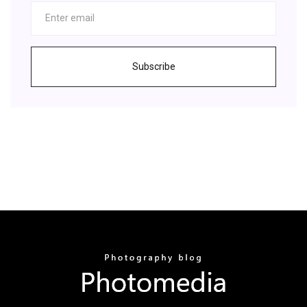
Subscribe