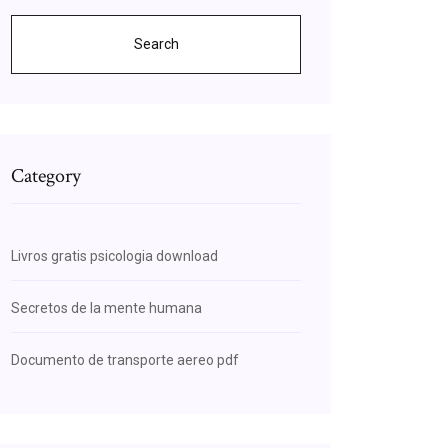
Search
Category
Livros gratis psicologia download
Secretos de la mente humana
Documento de transporte aereo pdf