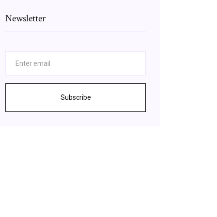
Newsletter
Subscribe