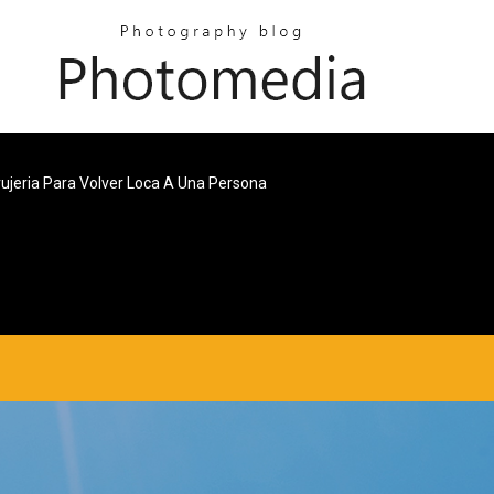
rujeria Para Volver Loca A Una Persona