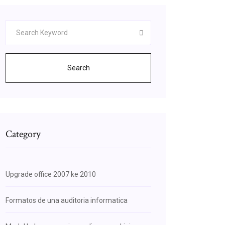
Search
Category
Upgrade office 2007 ke 2010
Formatos de una auditoria informatica